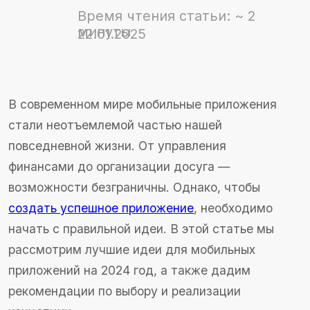
В современном мире мобильные приложения
стали неотъемлемой частью нашей
повседневной жизни. От управления
финансами до организации досуга —
возможности безграничны. Однако, чтобы
создать успешное приложение
, необходимо
начать с правильной идеи. В этой статье мы
рассмотрим лучшие идеи для мобильных
приложений на 2024 год, а также дадим
рекомендации по выбору и реализации
концепции.
Содержание
Почему важно выбрать правильную
идею для мобильного приложения?