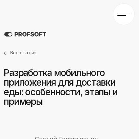
Все статьи
Разработка мобильного
приложения для доставки
еды: особенности, этапы и
примеры
Сергей Галактионов
CTO
Время чтения статьи: ~ 5 минут
27.11.2024