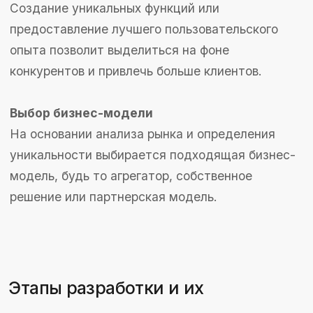
использование различных каналов
за его простоту и удобство разработки, а
приложения для доставки
продвижения, таких как социальные сети,
также
Ruby on Rails
за быстрое создание
еды?
контекстная реклама и партнерства.
прототипов и удобство написания кода.
Оценка стоимости по этапам
Базы данных: MongoDB, PostgreSQL
Постоянная поддержка и развитие
Исследование и планирование:
от 100
После запуска важно обеспечить постоянную
000 руб.
MongoDB
подходит для приложений,
поддержку приложения, выпуская обновления,
Дизайн:
от 150 000 руб.
требующих гибкой схемы данных и высокой
добавляя новые функции и оперативно
Разработка MVP:
от 500 000 руб.
масштабируемости, в то время как
PostgreSQL
реагируя на отзывы пользователей.
Полное приложение:
от 1 500 000 руб.
предоставляет надежную реляционную базу
данных с поддержкой сложных запросов и
Факторы, влияющие на стоимость
транзакций.
API: RESTful, GraphQL
Сложность функций:
Чем больше и
сложнее функции, тем выше стоимость
RESTful
API
являются стандартом для обмена
разработки.
данными между клиентом и сервером,
Выбор технологий:
Использование
обеспечивая гибкость и масштабируемость.
современных и сложных технологий
GraphQL
позволяет клиенту запрашивать
может увеличить затраты.