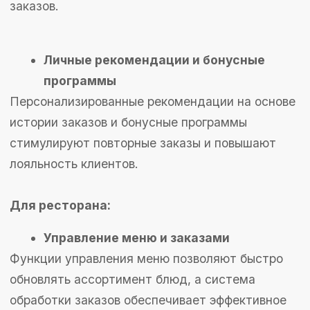
отслеживать свои показатели, такие как
Необходимо определить, какие конкретные
количество доставок и время выполнения, что
проблемы пользователей и ресторанов решает
способствует повышению эффективности
ваше приложение, будь то оптимизация
работы.
доставки, улучшение взаимодействия с
клиентами или повышение эффективности
работы курьеров.
Чем оно будет лучше конкурентов?
Создание уникальных функций или
предоставление лучшего пользовательского
опыта позволит выделиться на фоне
конкурентов и привлечь больше клиентов.
Выбор бизнес-модели
На основании анализа рынка и определения
уникальности выбирается подходящая бизнес-
модель, будь то агрегатор, собственное
решение или партнерская модель.