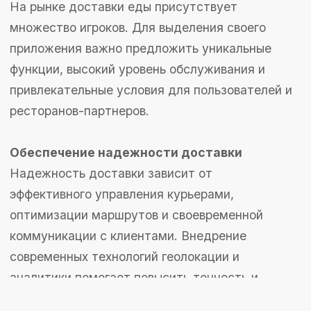
помогут оценить качество работы и
способность реализовать ваши требования.
Сергей Галактионов
CTO
Отзывы клиентов
Отзывы и рекомендации предыдущих клиентов
Хватит думать о себе!
позволяют получить объективную оценку
Оптимизация
работы подрядчика, его профессионализма и
андроид приложения
надежности.
Многие разработчики ошибочно
считают, что красивый код
Техническая поддержка после запуска
автоматически даст и прекрасное
Наличие технической поддержки и
приложение. Это ошибочное
суждение.
сопровождения после запуска приложения
обеспечивает оперативное решение
возникающих проблем и регулярные
обновления системы.
Читать
Кирилл Каплин
CEO