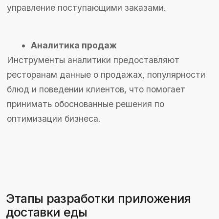
Функциональное планирование
Определение ключевых и дополнительных
Этапы разработки и их
функций
влияние на конечную
Необходимо четко определить, какие функции
стоимость
Каждый этап разработки влияет на общую
будут обязательными для успешной работы
стоимость проекта. Например, детальный
приложения, а какие можно добавить как
анализ и планирование могут сократить
дополнительные для улучшения
расходы на поздние этапы, а качественный
пользовательского опыта.
дизайн повысит привлекательность
приложения, способствуя увеличению числа
Дизайн приложения
пользователей и заказов.
Удобный интерфейс (UX/UI)
Разработка интуитивно понятного и
Примеры затрат на каждом этапе
привлекательного интерфейса обеспечивает
удобство использования приложения и
Исследование и планирование:
от 100
повышает удовлетворенность пользователей.
000 руб.
Дизайн:
от 150 000 руб.
Разработка