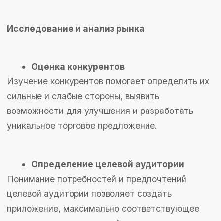
Разработка MVP:
от 500 000 руб.
Полное приложение:
от 1 500 000 руб.
Выбор технологий (например, MERN,
React Native)
Как можно сократить расходы, не теряя в
Выбор правильного технологического стека
качестве
влияет на производительность,
Использование готовых решений, фокус на
масштабируемость и стоимость разработки
ключевых функциях при разработке MVP и
приложения.
выбор кроссплатформенных технологий
Создание серверной и клиентской
позволяют снизить затраты без ущерба для
части
качества приложения.
Разработка надежной серверной части
обеспечивает стабильную работу приложения,
а качественная клиентская часть
обеспечивает комфортное взаимодействие
пользователей с приложением.
Тестирование
Проверка производительности,
Технический стек для
безопасности и UX