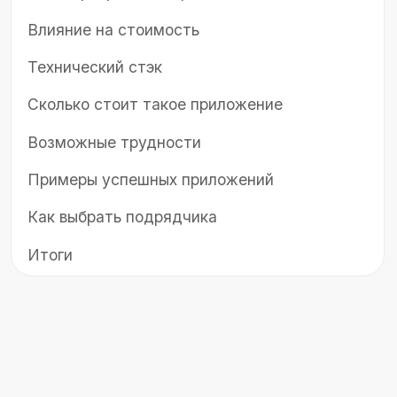
Почему стоит создать
приложение для доставки
еды?
Рынок доставки еды в 2024 году: тенденции
и перспективы
В 2024 году рынок доставки еды продолжает
стремительно расти, чему способствуют
изменения в потребительском поведении,
развитие технологий и увеличение числа
занятых людей, предпочитающих заказывать
еду онлайн. По прогнозам аналитиков, объем
рынка доставки еды достигнет
300
миллиардов долларов
, а количество