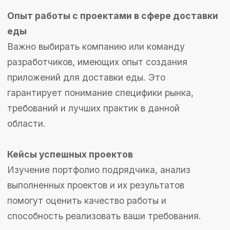
Аналитика
UI/UX дизайн
Мобильная разработка
Веб-разработка
Серверная разработка
Поддержка
Тестирование
Подбор персонала
Аккредитация в ИТ: 6552 от 09.12.2016 г.
+7 (495) 011-05-11
info@profsoft.pro
Скачать презентацию
Рейтинг рунета