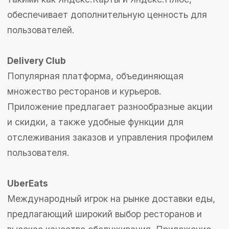
это нормально
А мы всегда готовы помочь вам на каждом
В этом году тенденции найма
сотрудников окончательно
этапе разработки, обеспечивая качественное
изменились. Мир движется и такие
создание и успешное внедрение вашего
относительно новые механизмы,
проекта. Свяжитесь с нами, чтобы обсудить
как хантинг, с еще большим
детали вашего проекта и начать путь к
ажиотажем обсуждаются
в индустрии.
успешному бизнесу в сфере доставки еды!
Читать
«
Мы стремимся не просто
создавать продукты,
а помогать нашим
клиентам успешно
решать их бизнес-задачи