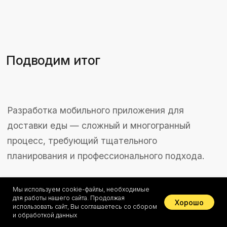
Мы используем cookie-файлы, необходимые
для работы нашего сайта. Продолжая
Хорошо
использовать сайт, Вы соглашаетесь со сбором
и обработкой данных