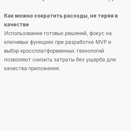
аналитики помогает повысить точность и
скорость доставки.
Контроль качества блюд
Сохранение высокого качества блюд требует
Примеры успешных
тесного взаимодействия с ресторанами-
приложений
партнерами, регулярного мониторинга отзывов
для доставки еды
клиентов и внедрения стандартов качества.
Автоматизация процессов проверки и обратной
связи помогает поддерживать высокий уровень
сервиса.
Яндекс.Еда
Является одним из лидеров рынка доставки
Безопасность данных пользователей
еды в России. Приложение отличается
Защита личных данных пользователей и
широким выбором ресторанов, удобным
обеспечение безопасных платежей являются
интерфейсом и высокой скоростью доставки.
критически важными. Использование
Интеграция с другими сервисами Яндекса,
современных методов шифрования, регулярные
такими как Яндекс.Карты и Яндекс.Плюс,
аудиты безопасности и соответствие
обеспечивает дополнительную ценность для
стандартам конфиденциальности помогают