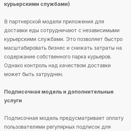
Для клиента:
Удобный поиск и фильтры
Функции поиска и фильтры позволяют
пользователям быстро находить нужные
рестораны и блюда по различным критериям,
таким как кухня, цена, рейтинг и время
доставки.
Отслеживание заказа в реальном
времени
Отслеживание заказа в реальном времени
повышает доверие клиентов и позволяет им
планировать своё время, зная точное
местоположение курьера и предполагаемое
время доставки.